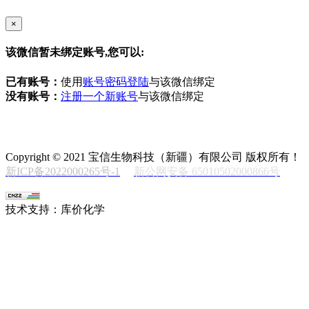
×
该微信暂未绑定账号,您可以:
已有账号：
使用
账号密码登陆
与该微信绑定
没有账号：
注册一个新账号
与该微信绑定
Copyright © 2021 宝信生物科技（新疆）有限公司 版权所有！
新ICP备2022000265号-1
新公网安备 65010502000866号
技术支持：库价化学