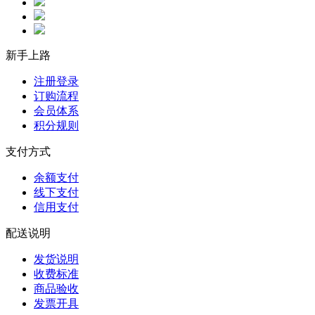
新手上路
注册登录
订购流程
会员体系
积分规则
支付方式
余额支付
线下支付
信用支付
配送说明
发货说明
收费标准
商品验收
发票开具