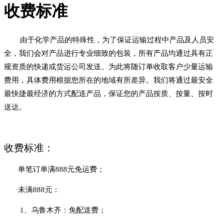
收费标准
由于化学产品的特殊性，为了保证运输过程中产品及人员安
全，我们会对产品进行专业细致的包装，所有产品均通过具有正
规资质的快递或货运公司发送。为此将随订单收取客户少量运输
费用，具体费用根据您所在的地域有所差异。我们将通过最安全
最快捷最经济的方式配送产品，保证您的产品按质、按量、按时
送达。
收费标准：
单笔订单满888元免运费；
未满888元：
1、乌鲁木齐：免配送费；