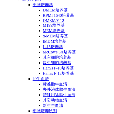
细胞培养基
DMEM培养基
RPMI 1640培养基
DMEM/F-12
M199培养基
MEM培养基
α-MEM培养基
IMDM培养基
L-15培养基
McCoy’s 5A培养基
其它细胞培养基
昆虫细胞培养基
Ham's F-10培养基
Ham's F-12培养基
胎牛血清
标准胎牛血清
去外泌体胎牛血清
特殊用途胎牛血清
其它动物血清
新生牛血清
细胞培养试剂