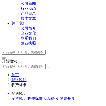
公司新闻
行业动态
产品目录
技术文章
关于我们
公司简介
企业文化
联系我们
营业执照
开始搜索
首页
配送说明
收费标准
配送说明
发货说明
收费标准
商品验收
发票开具