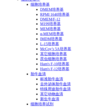
细胞培养基
DMEM培养基
RPMI 1640培养基
DMEM/F-12
M199培养基
MEM培养基
α-MEM培养基
IMDM培养基
L-15培养基
McCoy’s 5A培养基
其它细胞培养基
昆虫细胞培养基
Ham's F-10培养基
Ham's F-12培养基
胎牛血清
标准胎牛血清
去外泌体胎牛血清
特殊用途胎牛血清
其它动物血清
新生牛血清
细胞培养试剂