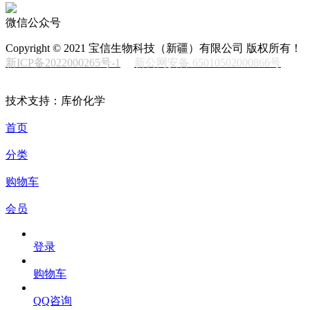
微信公众号
Copyright © 2021 宝信生物科技（新疆）有限公司 版权所有！
新ICP备2022000265号-1
新公网安备 65010502000866号
技术支持：库价化学
首页
分类
购物车
会员
登录
购物车
QQ咨询