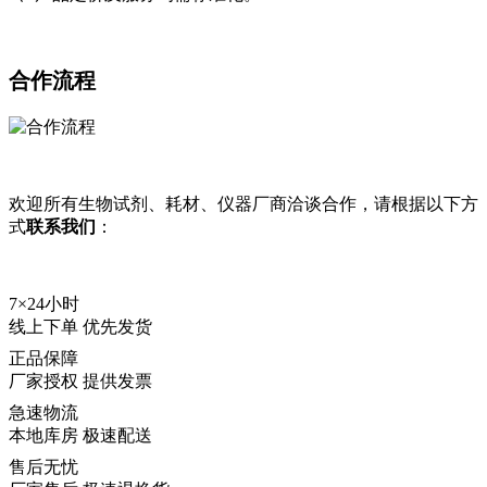
合作流程
欢迎所有生物试剂、耗材、仪器厂商洽谈合作，请根据以下方
式
联系我们
：
7×24小时
线上下单 优先发货
正品保障
厂家授权 提供发票
急速物流
本地库房 极速配送
售后无忧