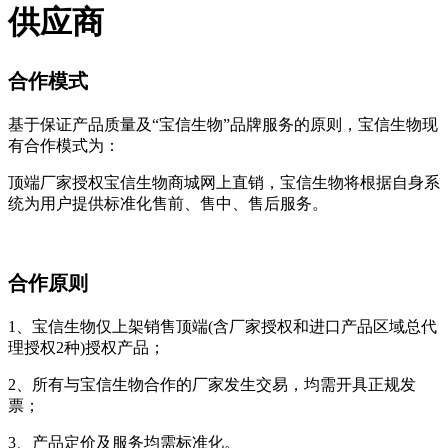
供应商
合作模式
基于保证产品质量及“宝信生物”品牌服务的原则，宝信生物现
有合作模式为：
顶端厂家授权宝信生物商城网上直销，宝信生物将根据自身系
统为用户提供标准化售前、售中、售后服务。
合作原则
1、宝信生物仅上架销售顶端(含厂家授权和进口产品区域总代
理授权2种)授权产品；
2、所有与宝信生物合作的厂家发生交易，均需开具正规发
票；
3、产品定价及服务均需标准化。