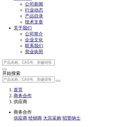
公司新闻
行业动态
产品目录
技术文章
关于我们
公司简介
企业文化
联系我们
营业执照
开始搜索
首页
商务合作
供应商
商务合作
供应商
经销商
大宗采购
招贤纳士