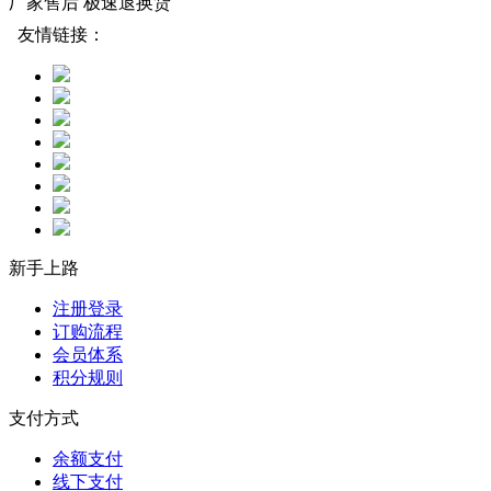
厂家售后 极速退换货
友情链接：
新手上路
注册登录
订购流程
会员体系
积分规则
支付方式
余额支付
线下支付