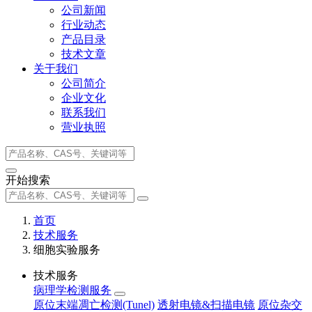
公司新闻
行业动态
产品目录
技术文章
关于我们
公司简介
企业文化
联系我们
营业执照
开始搜索
首页
技术服务
细胞实验服务
技术服务
病理学检测服务
原位末端凋亡检测(Tunel)
透射电镜&扫描电镜
原位杂交