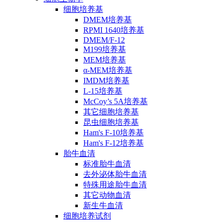
细胞培养基
DMEM培养基
RPMI 1640培养基
DMEM/F-12
M199培养基
MEM培养基
α-MEM培养基
IMDM培养基
L-15培养基
McCoy’s 5A培养基
其它细胞培养基
昆虫细胞培养基
Ham's F-10培养基
Ham's F-12培养基
胎牛血清
标准胎牛血清
去外泌体胎牛血清
特殊用途胎牛血清
其它动物血清
新生牛血清
细胞培养试剂