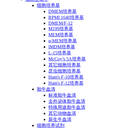
细胞培养基
DMEM培养基
RPMI 1640培养基
DMEM/F-12
M199培养基
MEM培养基
α-MEM培养基
IMDM培养基
L-15培养基
McCoy’s 5A培养基
其它细胞培养基
昆虫细胞培养基
Ham's F-10培养基
Ham's F-12培养基
胎牛血清
标准胎牛血清
去外泌体胎牛血清
特殊用途胎牛血清
其它动物血清
新生牛血清
细胞培养试剂