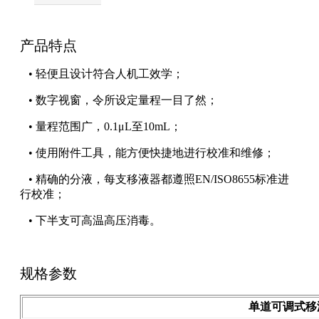
产品特点
• 轻便且设计符合人机工效学；
• 数字视窗，令所设定量程一目了然；
• 量程范围广，0.1μL至10mL；
• 使用附件工具，能方便快捷地进行校准和维修；
• 精确的分液，每支移液器都遵照EN/ISO8655标准进
行校准；
• 下半支可高温高压消毒。
规格参数
单道可调式移