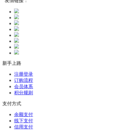
友情链接：
新手上路
注册登录
订购流程
会员体系
积分规则
支付方式
余额支付
线下支付
信用支付