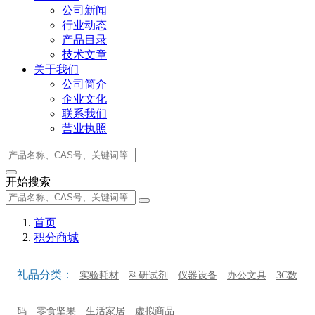
公司新闻
行业动态
产品目录
技术文章
关于我们
公司简介
企业文化
联系我们
营业执照
开始搜索
首页
积分商城
礼品分类：
实验耗材
科研试剂
仪器设备
办公文具
3C数
码
零食坚果
生活家居
虚拟商品