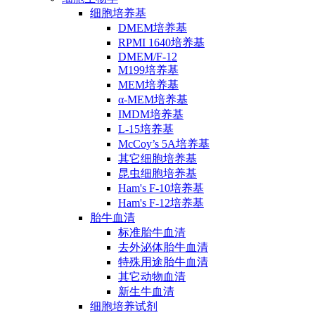
细胞培养基
DMEM培养基
RPMI 1640培养基
DMEM/F-12
M199培养基
MEM培养基
α-MEM培养基
IMDM培养基
L-15培养基
McCoy’s 5A培养基
其它细胞培养基
昆虫细胞培养基
Ham's F-10培养基
Ham's F-12培养基
胎牛血清
标准胎牛血清
去外泌体胎牛血清
特殊用途胎牛血清
其它动物血清
新生牛血清
细胞培养试剂