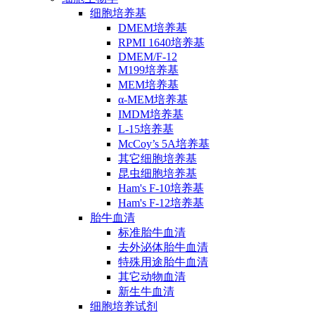
细胞培养基
DMEM培养基
RPMI 1640培养基
DMEM/F-12
M199培养基
MEM培养基
α-MEM培养基
IMDM培养基
L-15培养基
McCoy’s 5A培养基
其它细胞培养基
昆虫细胞培养基
Ham's F-10培养基
Ham's F-12培养基
胎牛血清
标准胎牛血清
去外泌体胎牛血清
特殊用途胎牛血清
其它动物血清
新生牛血清
细胞培养试剂