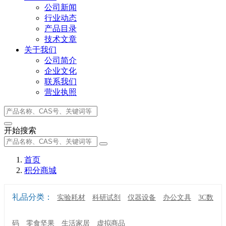
公司新闻
行业动态
产品目录
技术文章
关于我们
公司简介
企业文化
联系我们
营业执照
开始搜索
首页
积分商城
礼品分类：
实验耗材
科研试剂
仪器设备
办公文具
3C数
码
零食坚果
生活家居
虚拟商品